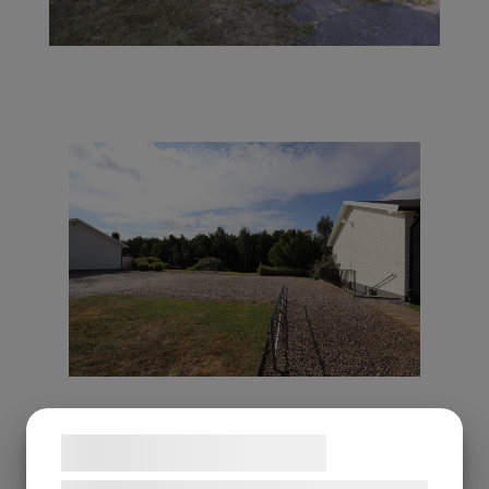
Samtykke til cookies