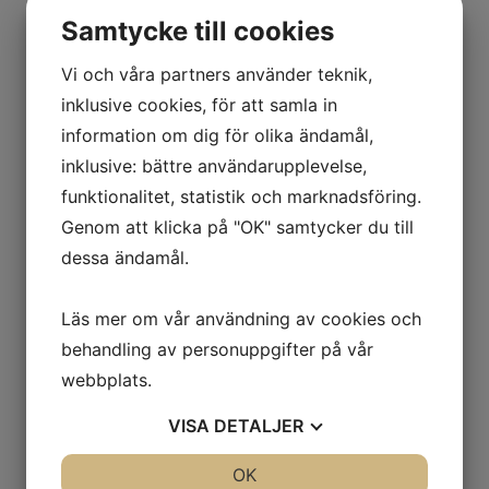
Samtycke till cookies
Vi och våra partners använder teknik,
inklusive cookies, för att samla in
information om dig för olika ändamål,
inklusive: bättre användarupplevelse,
funktionalitet, statistik och marknadsföring.
Genom att klicka på "OK" samtycker du till
dessa ändamål.
Läs mer om vår användning av cookies och
behandling av personuppgifter på vår
webbplats.
VISA
DETALJER
JA
NEJ
OK
JA
NEJ