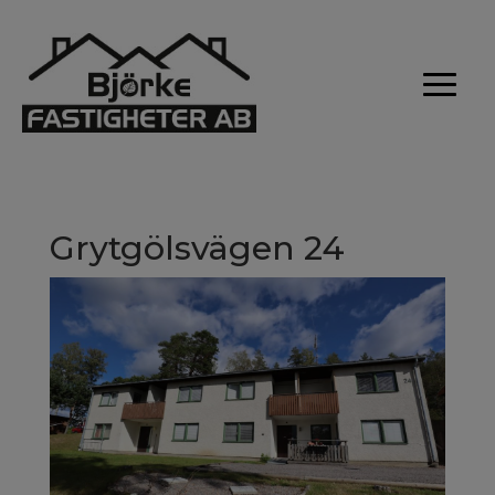
Grytgölsvägen 24