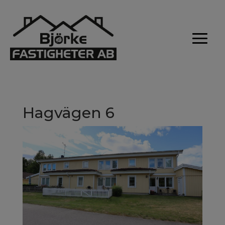
Hagvägen 6