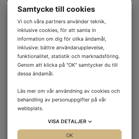
Samtycke till cookies
Vi och våra partners använder teknik,
inklusive cookies, för att samla in
information om dig för olika ändamål,
inklusive: bättre användarupplevelse,
funktionalitet, statistik och marknadsföring.
Genom att klicka på "OK" samtycker du till
dessa ändamål.
Läs mer om vår användning av cookies och
behandling av personuppgifter på vår
webbplats.
VISA
DETALJER
JA
NEJ
OK
JA
NEJ