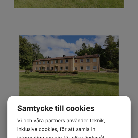
Samtycke till cookies
Vi och våra partners använder teknik,
inklusive cookies, för att samla in
information om dig för olika ändamål,