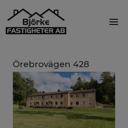
Örebrovägen 428