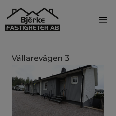
Vällarevägen 3