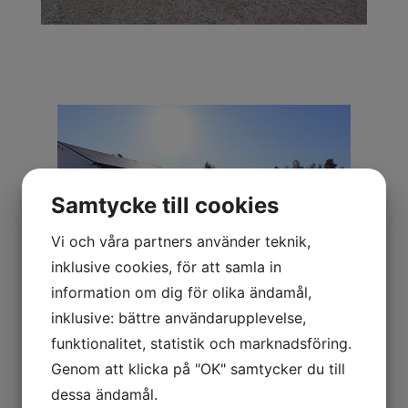
Samtycke till cookies
Vi och våra partners använder teknik,
inklusive cookies, för att samla in
information om dig för olika ändamål,
inklusive: bättre användarupplevelse,
funktionalitet, statistik och marknadsföring.
Genom att klicka på "OK" samtycker du till
dessa ändamål.